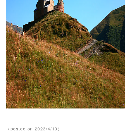
（posted on 2023/4/13）