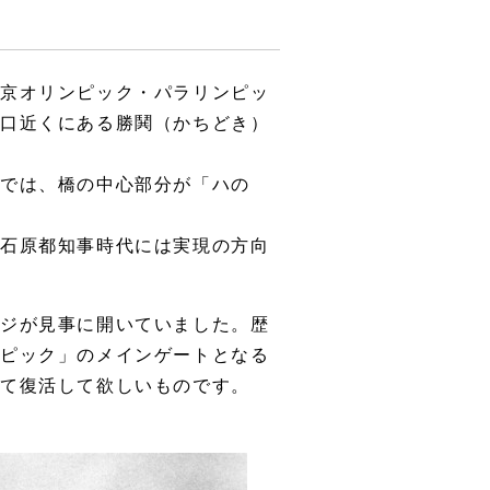
東京オリンピック・パラリンピッ
河口近くにある勝鬨（かちどき）
までは、橋の中心部分が「ハの
、石原都知事時代には実現の方向
ッジが見事に開いていました。歴
ンピック」のメインゲートとなる
して復活して欲しいものです。