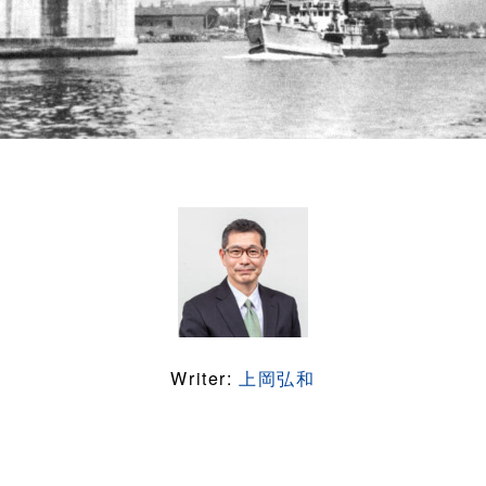
Writer:
上岡弘和