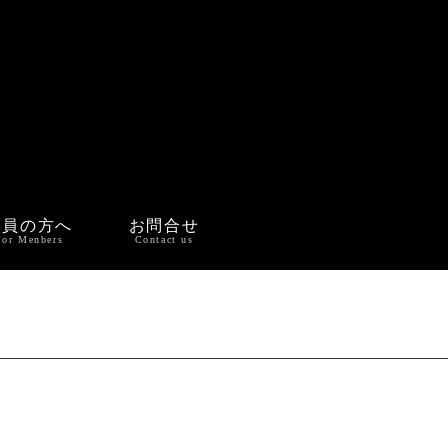
会員の方へ
お問合せ
For Menbers
Contact us