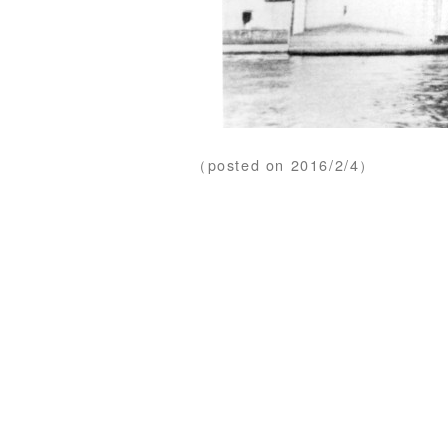
（posted on 2016/2/4）