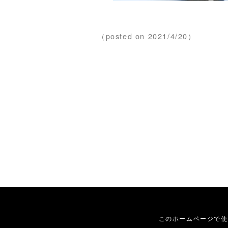
（posted on 2021/4/20）
このホームページで使