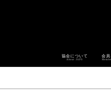
協会について
会員
About JAPS
Membe