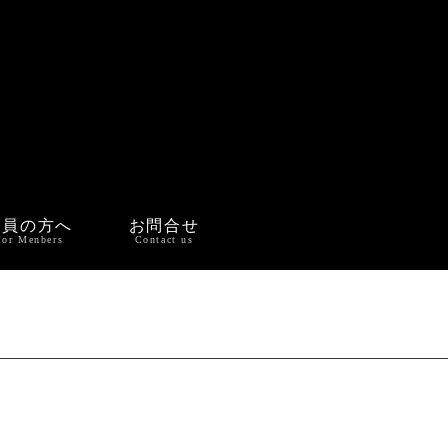
会員の方へ
お問合せ
For Menbers
Contact us