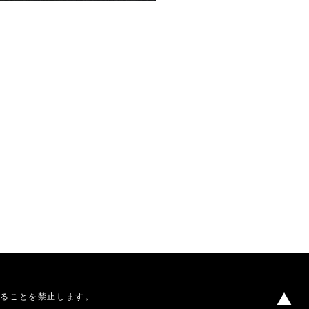
することを禁止します。