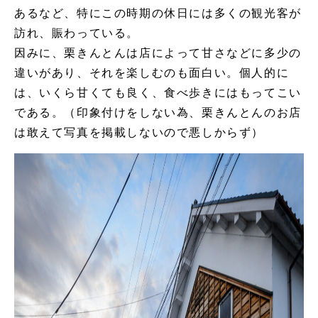
あるなど、特にこの時期の休日には多くの観光客が
訪れ、賑わっている。
因みに、栗きんとんは店によって甘さなどに多少の
違いがあり、それを楽しむのも面白い。個人的に
は、いくら甘くても良く、食べ歩きにはもってこい
である。（印象付けをしない為、栗きんとんのお店
は敢えて写真を掲載しないので悪しからず）