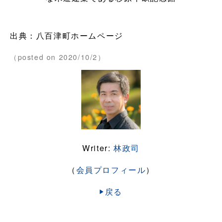
出典：八百津町ホームページ
（posted on 2020/10/2）
Writer:
林政司
（
会員プロフィール
）
戻る