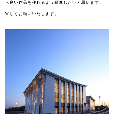
ら良い作品を作れるよう精進したいと思います。
宜しくお願いいたします。