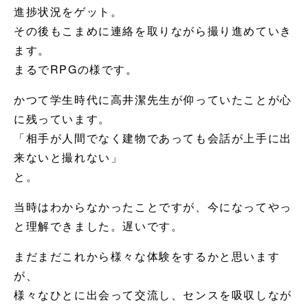
進捗状況をゲット。
その後もこまめに連絡を取りながら撮り進めていき
ます。
まるでRPGの様です。
かつて学生時代に高井潔先生が仰っていたことが心
に残っています。
「相手が人間でなく建物であっても会話が上手に出
来ないと撮れない」
と。
当時はわからなかったことですが、今になってやっ
と理解できました。遅いです。
まだまだこれから様々な体験をするかと思います
が、
様々なひとに出会って交流し、センスを吸収しなが