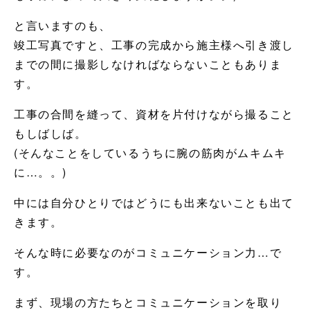
と言いますのも、
竣工写真ですと、工事の完成から施主様へ引き渡し
までの間に撮影しなければならないこともありま
す。
工事の合間を縫って、資材を片付けながら撮ること
もしばしば。
(そんなことをしているうちに腕の筋肉がムキムキ
に…。。)
中には自分ひとりではどうにも出来ないことも出て
きます。
そんな時に必要なのがコミュニケーション力…で
す。
まず、現場の方たちとコミュニケーションを取り