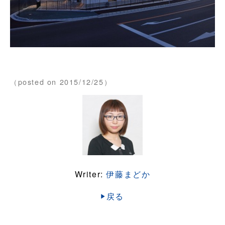
（posted on 2015/12/25）
Writer:
伊藤まどか
戻る