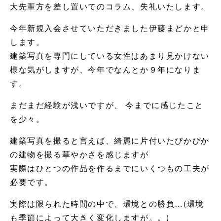
大先輩方を差し置いてのコラム、失礼いたします。
今年新規入会させていただきました伊藤まどかと申
します。
建築写真を専門にしている女性はあまり見かけない
様な気がしますが、今年でなんとか９年になりま
す。
まだまだ経験が浅いですが、 今までに感じたこと
を少々。
建築写真を撮ると言えば、綺麗に片付いたぴかぴか
の建物を撮る華やかさを感じますが
実際はひとつの作品を作るまでにいくつもの工夫が
必要です。
実際は限られた時間の中で、環境との勝負…(環境
も季節によって大きく変化しますが。。)