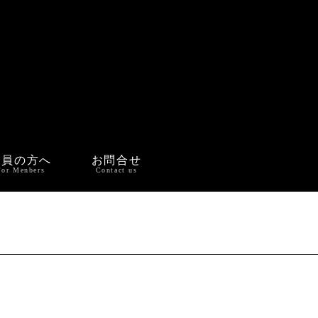
会員の方へ
お問合せ
For Menbers
Contact us