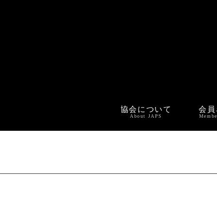
協会について
会員
About JAPS
Membe