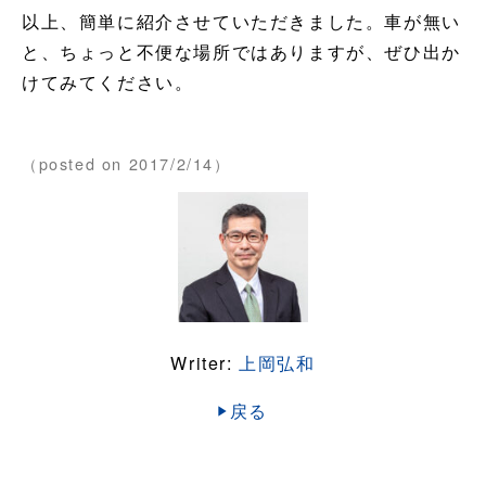
以上、簡単に紹介させていただきました。車が無い
と、ちょっと不便な場所ではありますが、ぜひ出か
けてみてください。
（posted on 2017/2/14）
Writer:
上岡弘和
戻る