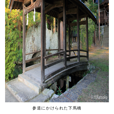
参道にかけられた下馬橋