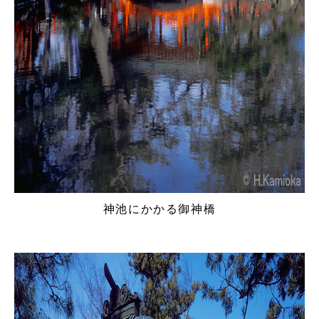
神池にかかる御神橋