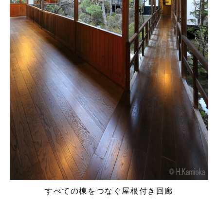
すべての棟をつなぐ屋根付き回廊