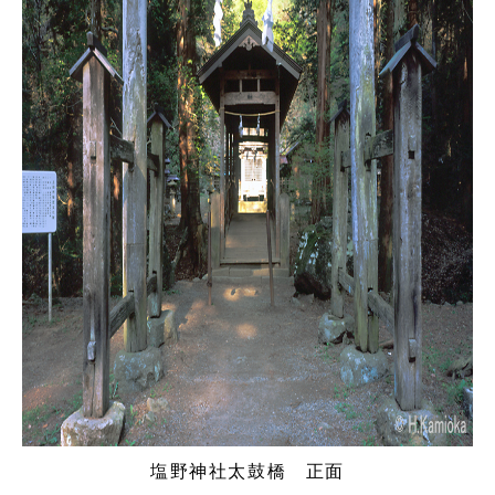
塩野神社太鼓橋 正面