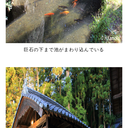
巨石の下まで池がまわり込んでいる