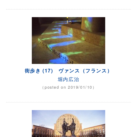
街歩き (17) ヴァンス（フランス）
堀内広治
（posted on 2019/01/10）