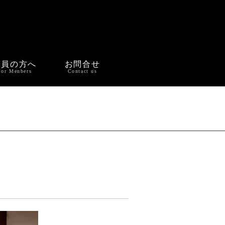
会員の方へ
お問合せ
For Menbers
Contact us