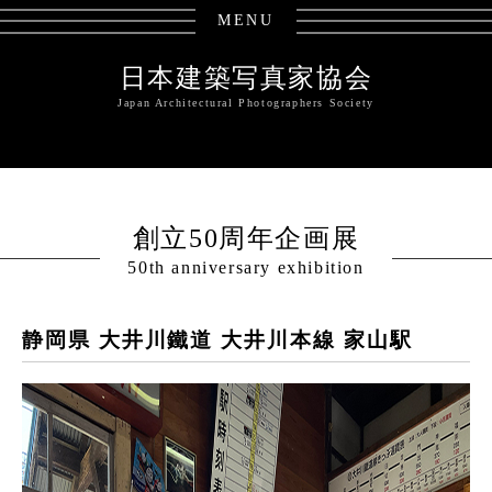
MENU
日本建築写真家協会
Japan Architectural Photographers Society
創立50周年企画展
50th anniversary exhibition
静岡県 大井川鐵道 大井川本線 家山駅