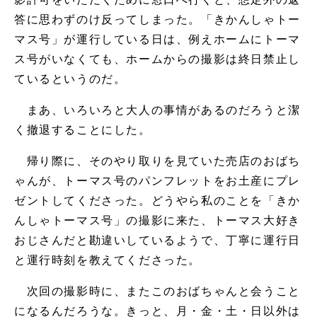
答に思わずのけ反ってしまった。「きかんしゃトー
マス号」が運行している日は、例えホームにトーマ
ス号がいなくても、ホームからの撮影は終日禁止し
ているというのだ。
まあ、いろいろと大人の事情があるのだろうと潔
く撤退することにした。
帰り際に、そのやり取りを見ていた売店のおばち
ゃんが、トーマス号のパンフレットをお土産にプレ
ゼントしてくださった。どうやら私のことを「きか
んしゃトーマス号」の撮影に来た、トーマス大好き
おじさんだと勘違いしているようで、丁寧に運行日
と運行時刻を教えてくださった。
次回の撮影時に、またこのおばちゃんと会うこと
になるんだろうな。きっと、月・金・土・日以外は