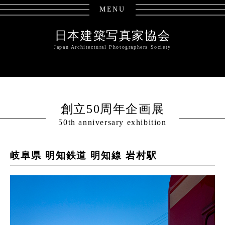
MENU
日本建築写真家協会
Japan Architectural Photographers Society
創立50周年企画展
50th anniversary exhibition
岐阜県 明知鉄道 明知線 岩村駅