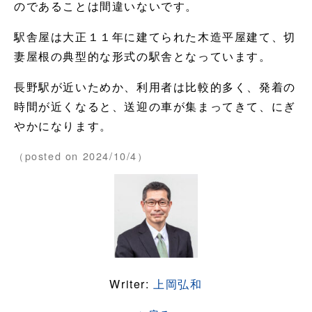
のであることは間違いないです。
駅舎屋は大正１１年に建てられた木造平屋建て、切
妻屋根の典型的な形式の駅舎となっています。
長野駅が近いためか、利用者は比較的多く、発着の
時間が近くなると、送迎の車が集まってきて、にぎ
やかになります。
（posted on 2024/10/4）
Writer:
上岡弘和