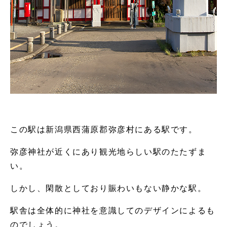
この駅は新潟県西蒲原郡弥彦村にある駅です。
弥彦神社が近くにあり観光地らしい駅のたたずま
い。
しかし、閑散としており賑わいもない静かな駅。
駅舎は全体的に神社を意識してのデザインによるも
のでしょう。