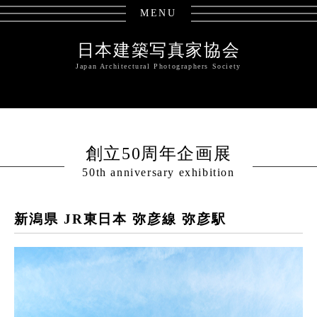
MENU
日本建築写真家協会
Japan Architectural Photographers Society
創立50周年企画展
50th anniversary exhibition
新潟県 JR東日本 弥彦線 弥彦駅