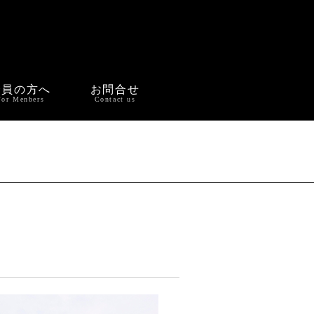
会員の方へ
お問合せ
For Menbers
Contact us