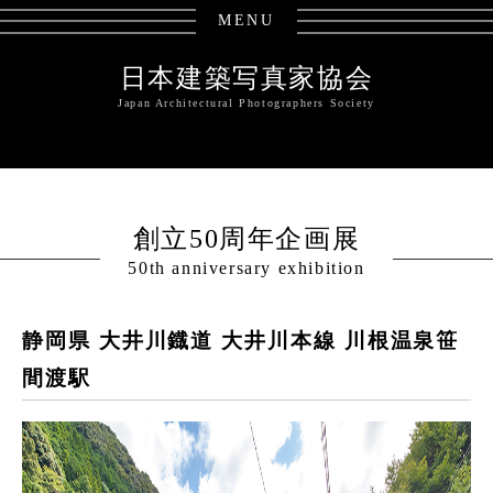
MENU
日本建築写真家協会
Japan Architectural Photographers Society
創立50周年企画展
50th anniversary exhibition
静岡県 大井川鐡道 大井川本線 川根温泉笹
間渡駅