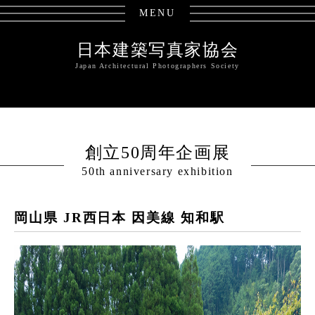
MENU
日本建築写真家協会
Japan Architectural Photographers Society
創立50周年企画展
50th anniversary exhibition
岡山県 JR西日本 因美線 知和駅