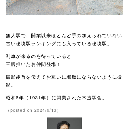
無人駅で、開業以来ほとんど手の加えられていない
古い秘境駅ランキングにも入っている秘境駅。
列車が来るのを待っていると
三脚担いだお仲間登場！
撮影趣旨を伝えてお互いに邪魔にならないように撮
影。
昭和6年（1931年）に開業された木造駅舎。
（posted on 2024/9/13）