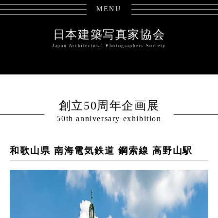
MENU
日本建築写真家協会
Japan Architectural Photographers Society
創立50周年企画展
50th anniversary exhibition
和歌山県 南海電気鉄道 鋼索線 高野山駅