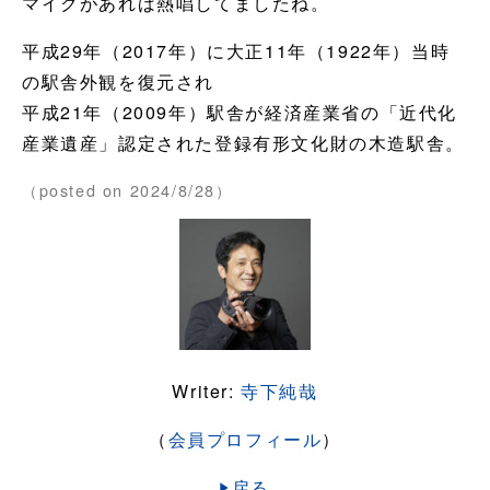
マイクがあれば熱唱してましたね。
平成29年（2017年）に大正11年（1922年）当時
の駅舎外観を復元され
平成21年（2009年）駅舎が経済産業省の「近代化
産業遺産」認定された登録有形文化財の木造駅舎。
（posted on 2024/8/28）
Writer:
寺下純哉
（
会員プロフィール
）
戻る