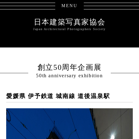
MENU
日本建築写真家協会
Japan Architectural Photographers Society
創立50周年企画展
50th anniversary exhibition
愛媛県 伊予鉄道 城南線 道後温泉駅