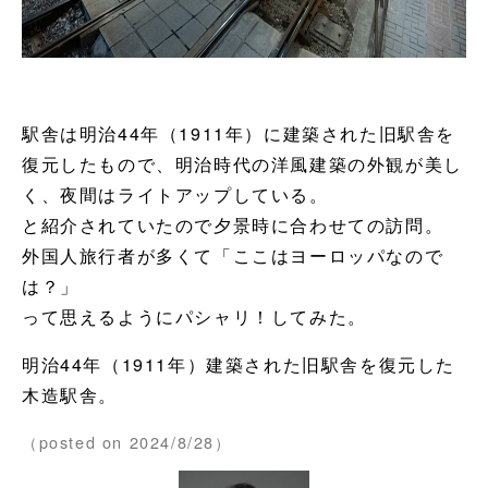
駅舎は明治44年（1911年）に建築された旧駅舎を
復元したもので、明治時代の洋風建築の外観が美し
く、夜間はライトアップしている。
と紹介されていたので夕景時に合わせての訪問。
外国人旅行者が多くて「ここはヨーロッパなので
は？」
って思えるようにパシャリ！してみた。
明治44年（1911年）建築された旧駅舎を復元した
木造駅舎。
（posted on 2024/8/28）