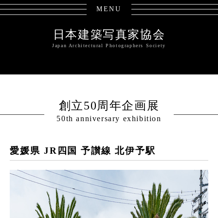
MENU
日本建築写真家協会
Japan Architectural Photographers Society
創立50周年企画展
50th anniversary exhibition
愛媛県 JR四国 予讃線 北伊予駅