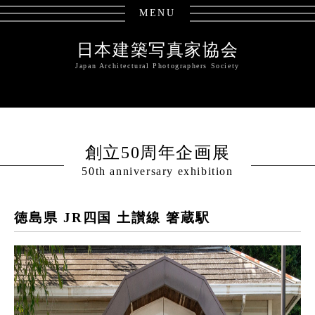
MENU
日本建築写真家協会
Japan Architectural Photographers Society
創立50周年企画展
50th anniversary exhibition
徳島県 JR四国 土讃線 箸蔵駅