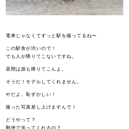
電車じゃなくてずっと駅を撮ってるね〜
この駅舎が渋いので！
でも人が降りてこないですね。
昼間は誰も降りてこんよ。
そうだ！モデルしてくれません。
やだよ。恥ずかしい！
撮った写真差し上げますんで！
どうやって？
郵便で送ってくれるの？