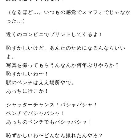
（なるほど…。いつもの感覚でスマフォでじゃなか
った…）
近くのコンビニでプリントしてくるよ！
恥ずかしいけど、あんたのためになるんならいい
よ。
写真を撮ってもらうんなんか何年ぶりやろか？
恥ずかしいわ〜！
駅のベンチはええ場所やで。
あっちに行こか！
シャッターチャンス！パシャパシャ！
ベンチでパシャパシャ！
あっちのベンチでもパシャパシャ！
恥ずかしいわ〜どんなん撮れたんやろ？