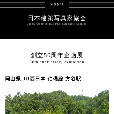
MENU
日本建築写真家協会
Japan Architectural Photographers Society
創立50周年企画展
50th anniversary exhibition
岡山県 JR西日本 伯備線 方谷駅