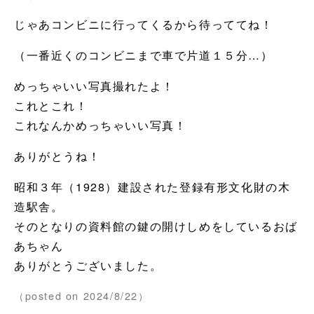
じゃあコンビニに行ってくるから待っててね！
（一番近くのコンビニまで車で片道１５分…）
めっちゃいい写真撮れたよ！
これとこれ！
これなんかめっちゃいい写真！
ありがとうね！
昭和３年（1928）建設された登録有形文化財の木
造駅舎。
そのとなりの資料館の鍵の開けしめをしているおば
あちゃん
ありがとうございました。
（posted on 2024/8/22）