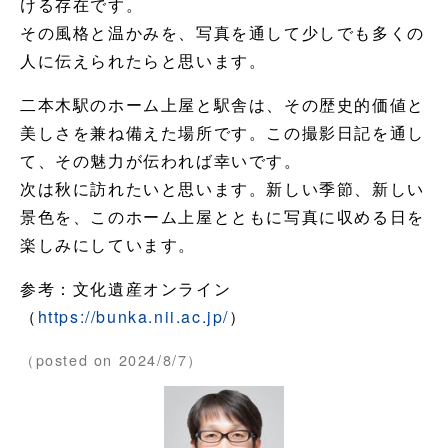
ける存在です。
その風格と温かみを、写真を通して少しでも多くの
人に伝えられたらと思います。
二本木駅のホーム上屋と駅舎は、その歴史的価値と
美しさを兼ね備えた場所です。この撮影日記を通し
て、その魅力が伝われば幸いです。
次は秋に訪れたいと思います。新しい季節、新しい
景色を、このホーム上屋とともに写真に収める日を
楽しみにしています。
参考：文化遺産オンライン
（
https://bunka.nii.ac.jp/
）
（posted on 2024/8/7）