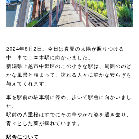
2024年8月2日。今日は真夏の太陽が照りつける
中、車で二本木駅に向かいました。
新潟県上越市中郷区のこの小さな駅は、周囲ののど
かな風景と相まって、訪れる人々に静かな安らぎを
与えてくれます。
車を駅前の駐車場に停め、歩いて駅舎に向かいまし
た。
駅前の八重桜はすでにその華やかな姿を過ぎ去り、
青々とした葉が揺れています。
駅舎について