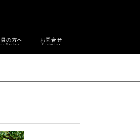
会員の方へ
お問合せ
For Menbers
Contact us