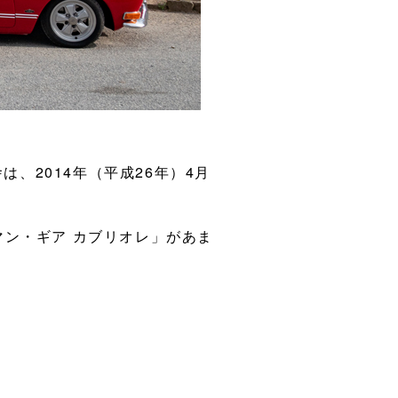
は、2014年（平成26年）4月
ン・ギア カブリオレ」があま