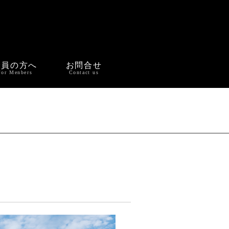
会員の方へ
お問合せ
For Menbers
Contact us